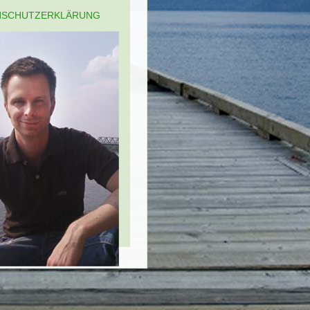
NSCHUTZERKLÄRUNG